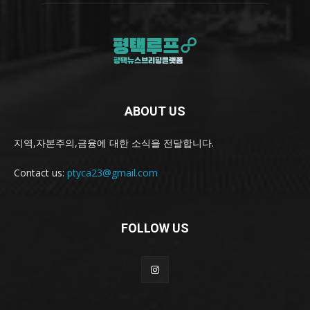
ABOUT US
지역,자본주의,금융에 대한 소식을 전달합니다.
Contact us:
ptyca23@gmail.com
FOLLOW US