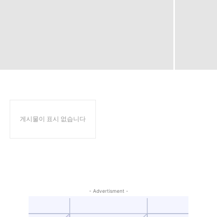
게시물이 표시 없습니다
- Advertisment -