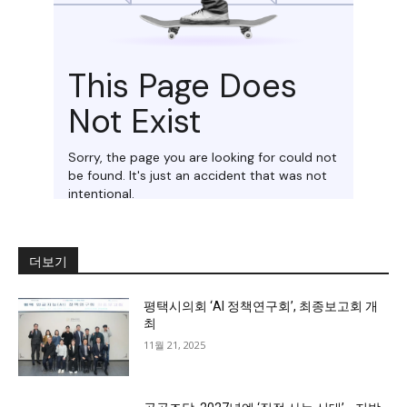
더보기
평택시의회 ‘AI 정책연구회’, 최종보고회 개
최
11월 21, 2025