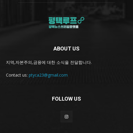
ABOUT US
지역,자본주의,금융에 대한 소식을 전달합니다.
Contact us:
ptyca23@gmail.com
FOLLOW US