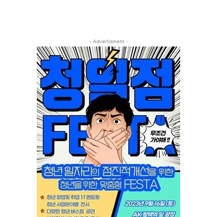
- Advertisment -