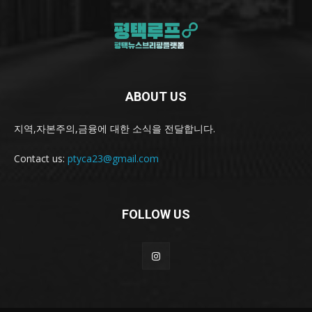
ABOUT US
지역,자본주의,금융에 대한 소식을 전달합니다.
Contact us:
ptyca23@gmail.com
FOLLOW US