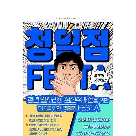
- Advertisment -