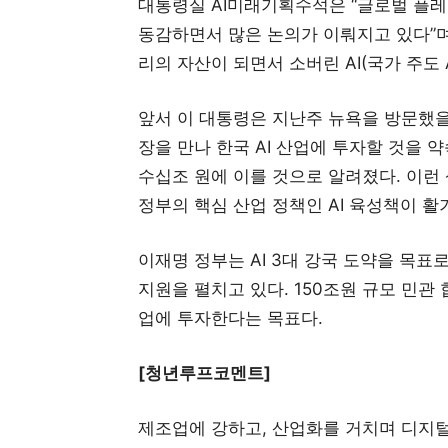
대통령실 AI미래기획수석은 “글로벌 플레
동감하면서 많은 논의가 이뤄지고 있다”며
리의 자산이 되면서 소버린 AI(국가 주도 
앞서 이 대통령은 지난주 뉴욕을 방문했을
장을 만나 한국 AI 산업에 투자할 것을 
수십조 원에 이를 것으로 알려졌다. 이런
정부의 핵심 산업 정책인 AI 육성책이 활
이재명 정부는 AI 3대 강국 도약을 목표로
지원을 펼치고 있다. 150조원 규모 민관 
업에 투자한다는 목표다.
[청년루프코멘트]
제조업에 강하고, 산업화를 거치며 디지