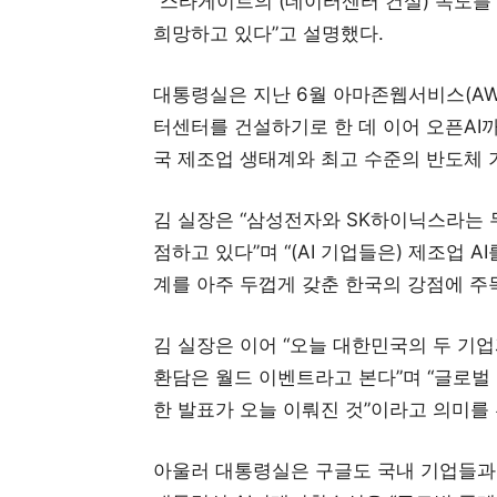
“스타게이트의 (데이터센터 건설) 속도를
희망하고 있다”고 설명했다.
대통령실은 지난 6월 아마존웹서비스(AWS
터센터를 건설하기로 한 데 이어 오픈AI
국 제조업 생태계와 최고 수준의 반도체 
김 실장은 “삼성전자와 SK하이닉스라는 
점하고 있다”며 “(AI 기업들은) 제조업 
계를 아주 두껍게 갖춘 한국의 강점에 주
김 실장은 이어 “오늘 대한민국의 두 기업
환담은 월드 이벤트라고 본다”며 “글로벌
한 발표가 오늘 이뤄진 것”이라고 의미를
아울러 대통령실은 구글도 국내 기업들과