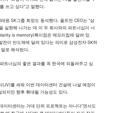
를 쓰고 싶다”고 말했다.
원 SK그룹 회장도 동석했다. 올트먼 CEO는 “삼
전을 실현해 나가는 데 이 두 회사와의 파트너십이 너
arity is memory(특이점은 메모리칩에 달려 있
업 발전이 반도체에 달려 있다는 의미로 삼성전자·SK하
 말로 해석된다.
한 파트너십의 좋은 결과를 꼭 한국에 되돌려주고 싶
처(JV)를 세워 이번 데이터센터 건설에 나설 예정이
건설되지만 향후 확대될 가능성도 있다.
 데이터센터는 거대 단위 프로젝트는 아니다”면서도