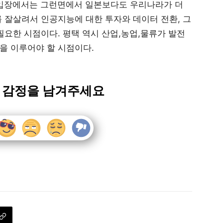
의 입장에서는 그런면에서 일본보다도 우리나라가 더
 잘살려서 인공지능에 대한 투자와 데이터 전환, 그
필요한 시점이다. 평택 역시 산업,농업,물류가 발전
을 이루어야 할 시점이다.
 감정을 남겨주세요