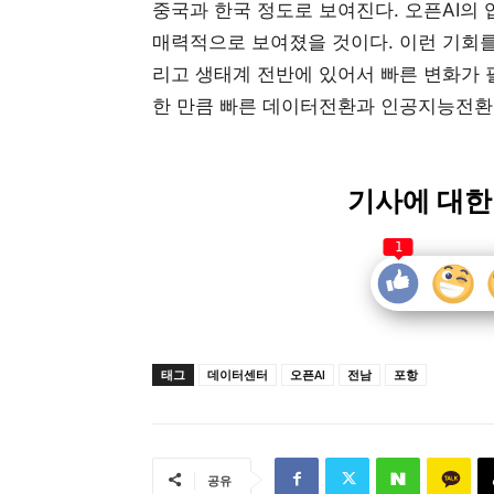
중국과 한국 정도로 보여진다. 오픈AI
매력적으로 보여졌을 것이다. 이런 기회를
리고 생태계 전반에 있어서 빠른 변화가 
한 만큼 빠른 데이터전환과 인공지능전환
기사에 대한
1
태그
데이터센터
오픈AI
전남
포항
공유