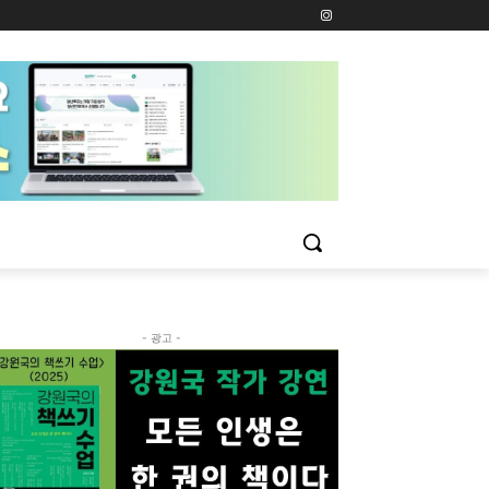
- 광고 -