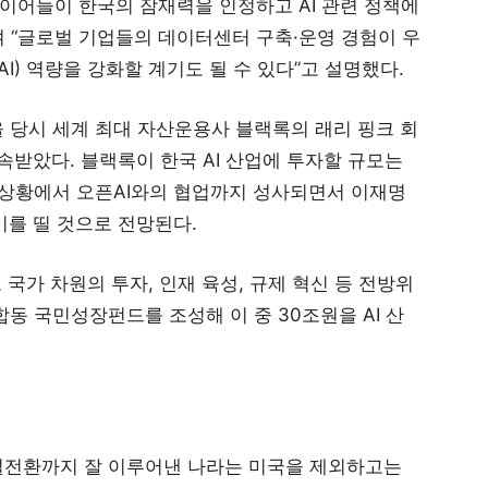
이어들이 한국의 잠재력을 인정하고 AI 관련 정책에
 “글로벌 기업들의 데이터센터 구축·운영 경험이 우
AI) 역량을 강화할 계기도 될 수 있다”고 설명했다.
 당시 세계 최대 자산운용사 블랙록의 래리 핑크 회
약속받았다. 블랙록이 한국 AI 산업에 투자할 규모는
 상황에서 오픈AI와의 협업까지 성사되면서 이재명
기를 띨 것으로 전망된다.
 국가 차원의 투자, 인재 육성, 규제 혁신 등 전방위
합동 국민성장펀드를 조성해 이 중 30조원을 AI 산
털전환까지 잘 이루어낸 나라는 미국을 제외하고는