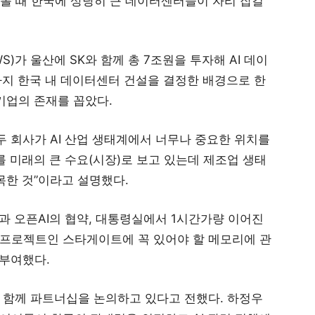
 볼 때 한국에 상당히 큰 데이터센터들이 자리 잡길
)가 울산에 SK와 함께 총 7조원을 투자해 AI 데이
까지 한국 내 데이터센터 건설을 결정한 배경으로 한
기업의 존재를 꼽았다.
두 회사가 AI 산업 생태계에서 너무나 중요한 위치를
AI를 미래의 큰 수요(시장)로 보고 있는데 제조업 생태
목한 것”이라고 설명했다.
과 오픈AI의 협약, 대통령실에서 1시간가량 이어진
 프로젝트인 스타게이트에 꼭 있어야 할 메모리에 관
 부여했다.
 함께 파트너십을 논의하고 있다고 전했다. 하정우