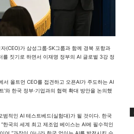
자(CEO)가 삼성그룹·SK그룹과 함께 경북 포항과
터를 짓기로 하면서 이재명 정부의 AI 글로벌 3강 정
서 올트먼 CEO를 접견하고 오픈AI가 주도하는 AI
’와 한국 정부·기업과의 협력 확대 방안을 논의했
범적인 AI 테스트베드(실험대)가 될 것이다. 한국
는 “한국의 세계 최고 제조업 베이스는 AI에 필수적인
 이어 “과장이 아니라 한국 없이는 AI를 발전시킬 수