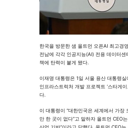
한국을 방문한 샘 올트먼 오픈AI 최고경영
전남에 각각 인공지능(AI) 전용 데이터센
책에 탄력이 붙게 됐다.
이재명 대통령은 1일 서울 용산 대통령실에
인프라스트럭처 개발 프로젝트 ‘스타게이트
다.
이 대통령이 “대한민국은 세계에서 가장 모
만 한 곳이 없다”고 말하자 올트먼 CEO
산업 기반”이라고 답했다. 올트먼 CEO는