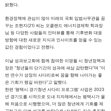
밝혔다.
환경정책에 관심이 많아 미래의 국회 입법사무관을 꿈
꾸는 조현지(21) 씨는 오클랜드 에너지경제학 학과장
님 등 다양한 사람들의 인터뷰를 통해 기후변화 대응
방향에 대한 새로운 지식과 인사이트를 얻을 수 있는
값진 경험이었다고 전했다.
이날 성과보고회에 함께 참여한 이영월 시 청년정책과
장은 “청년들의 단기간의 성과에 새삼 감탄했다”며 “이
번 연수가 성장의 사다리로써 꿈을 향해 나아가는 좋
은 기회가 됐길 바란다”고 말했다.
한편 ‘평택시 경기청년 사다리 프로그램’ 사업은 2023
년 경기도를 시작으로 도내 지자체에서는 평택시가 올
해 처음으로 시행했으며, 더 많은 청년에게 기회를 제