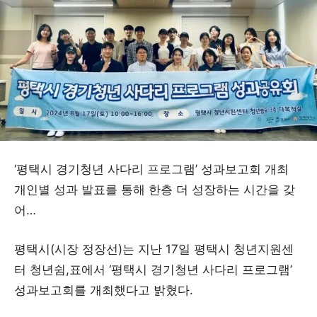
‘평택시 경기청년 사다리 프로그램’ 성과보고회 개최
개인별 성과 발표를 통해 한층 더 성장하는 시간을 갖
어…
평택시(시장 정장선)는 지난 17일 평택시 청년지원센
터 청년쉼,표에서 ‘평택시 경기청년 사다리 프로그램’
성과보고회를 개최했다고 밝혔다.