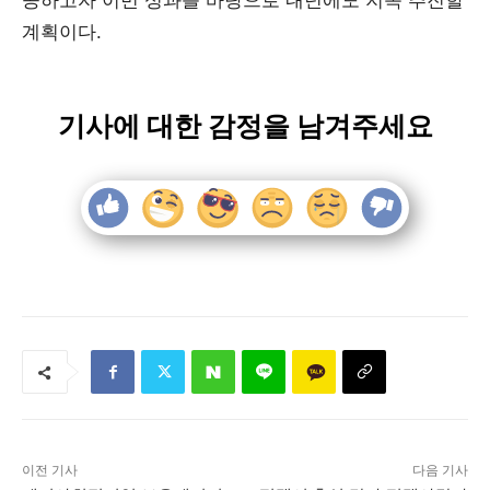
공하고자 이번 성과를 바탕으로 내년에도 지속 추진할
계획이다.
기사에 대한 감정을 남겨주세요
이전 기사
다음 기사