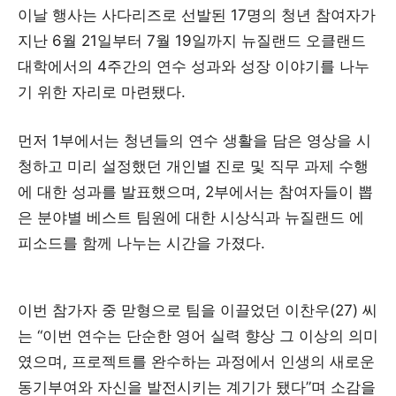
이날 행사는 사다리즈로 선발된 17명의 청년 참여자가
지난 6월 21일부터 7월 19일까지 뉴질랜드 오클랜드
대학에서의 4주간의 연수 성과와 성장 이야기를 나누
기 위한 자리로 마련됐다.
먼저 1부에서는 청년들의 연수 생활을 담은 영상을 시
청하고 미리 설정했던 개인별 진로 및 직무 과제 수행
에 대한 성과를 발표했으며, 2부에서는 참여자들이 뽑
은 분야별 베스트 팀원에 대한 시상식과 뉴질랜드 에
피소드를 함께 나누는 시간을 가졌다.
이번 참가자 중 맏형으로 팀을 이끌었던 이찬우(27) 씨
는 “이번 연수는 단순한 영어 실력 향상 그 이상의 의미
였으며, 프로젝트를 완수하는 과정에서 인생의 새로운
동기부여와 자신을 발전시키는 계기가 됐다”며 소감을