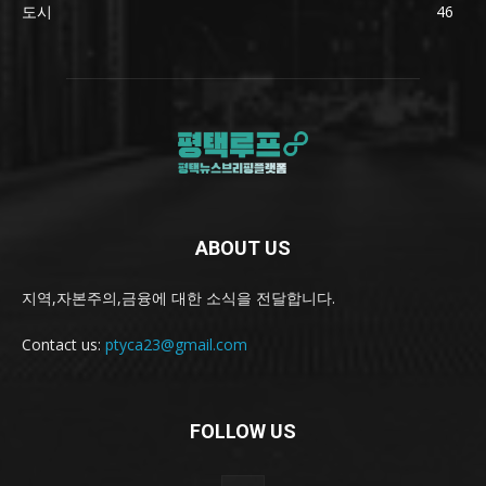
도시
46
ABOUT US
지역,자본주의,금융에 대한 소식을 전달합니다.
Contact us:
ptyca23@gmail.com
FOLLOW US