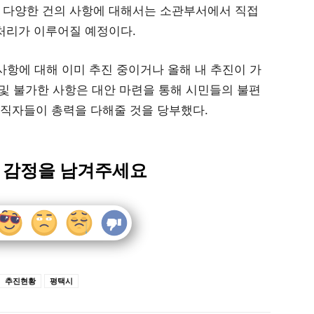
 다양한 건의 사항에 대해서는 소관부서에서 직접
처리가 이루어질 예정이다.
사항에 대해 이미 추진 중이거나 올해 내 추진이 가
 및 불가한 사항은 대안 마련을 통해 시민들의 불편
직자들이 총력을 다해줄 것을 당부했다.
 감정을 남겨주세요
추진현황
평택시