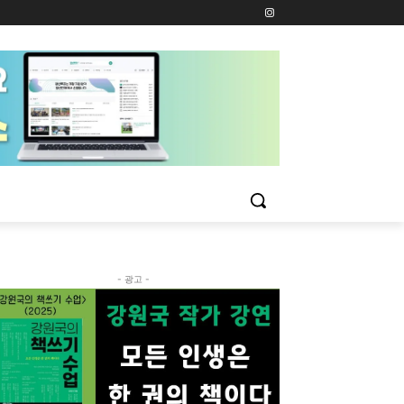
- 광고 -