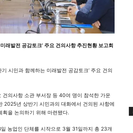
는 미래발전 공감토크’ 주요 건의사항 추진현황 보고회
 상반기 시민과 함께하는 미래발전 공감토크’ 주요 건의
 건의사항 소관 부서장 등 40여 명이 참석한 가운
한 2025년 상반기 시민과의 대화에서 건의된 사항에
계획을 논의하기 위해 마련됐다.
8일 농업인 단체를 시작으로 3월 31일까지 총 23개