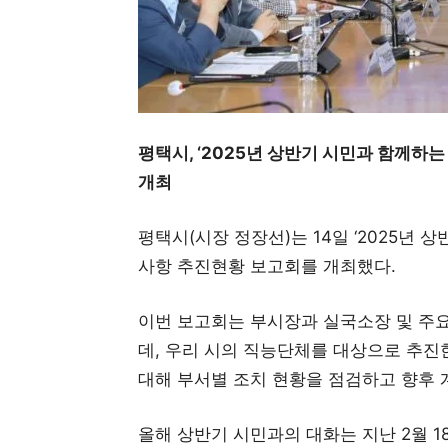
평택시, ‘2025년 상반기 시민과 함께하
개최
평택시(시장 정장선)는 14일 ‘2025년
사항 추진현황 보고회를 개최했다.
이번 보고회는 부시장과 실국소장 및 주요
데, 우리 시의 직능단체를 대상으로 추진
대해 부서별 조치 현황을 점검하고 향후 
올해 상반기 시민과의 대화는 지난 2월 1