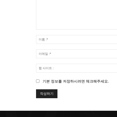
코
멘
트
기본 정보를 저장하시려면 체크해주세요.