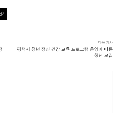
다음 기사
정
평택시 청년 정신 건강 교육 프로그램 운영에 따른
청년 모집