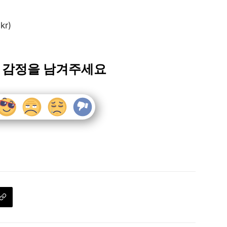
r)
 감정을 남겨주세요