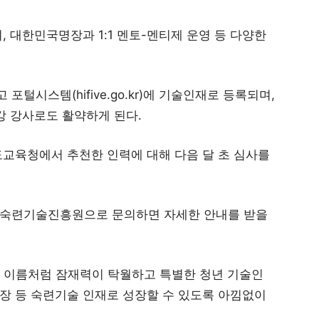
 대한민국명장과 1:1 멘토-멘티제 운영 등 다양한
시스템(hifive.go.kr)에 기술인재로 등록되며,
강 강사로도 활약하게 된다.
도교육청에서 추천한 인력에 대해 다음 달 초 심사를
벌숙련기술진흥원으로 문의하면 자세한 안내를 받을
 이름처럼 잠재력이 탁월하고 특별한 청년 기술인
장 등 숙련기술 인재로 성장할 수 있도록 아낌없이