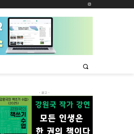
- 광고 -