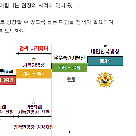
 어렵다는 현장의 지적이 있어 왔다.
로 성장할 수 있도록 돕는 디딤돌 정책이 필요하다
를 도입한다.