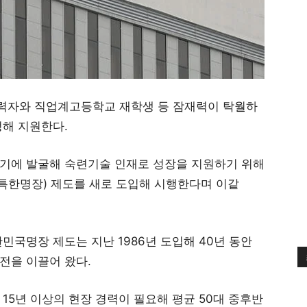
력자와 직업계고등학교 재학생 등 잠재력이 탁월하
정해 지원한다.
기에 발굴해 숙련기술 인재로 성장을 지원하기 위해
기특한명장) 제도를 새로 도입해 시행한다며 이같
민국명장 제도는 지난 1986년 도입해 40년 동안
전을 이끌어 왔다.
15년 이상의 현장 경력이 필요해 평균 50대 중후반