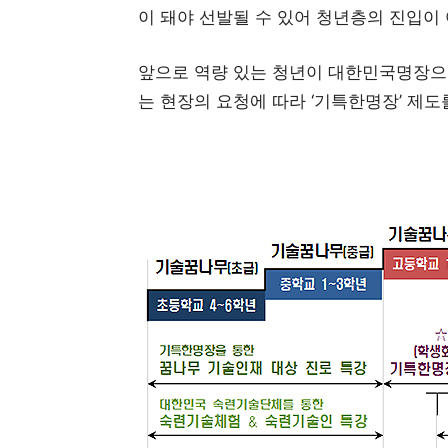
이 돼야 선발될 수 있어 청년층의 진입이
앞으로 역량 있는 청년이 대한민국명장으
는 현장의 요청에 따라 ‘기특한명장’ 제도