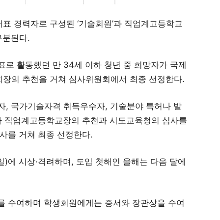
표 경력자로 구성된 ‘기술회원’과 직업계고등학교
구분된다.
로 활동했던 만 34세 이하 청년 중 희망자가 국제
장의 추천을 거쳐 심사위원회에서 최종 선정한다.
자, 국가기술자격 취득우수자, 기술분야 특허나 발
가 직업계고등학교장의 추천과 시도교육청의 심사를
사를 거쳐 최종 선정한다.
일)에 시상·격려하며, 도입 첫해인 올해는 다음 달에
를 수여하며 학생회원에게는 증서와 장관상을 수여