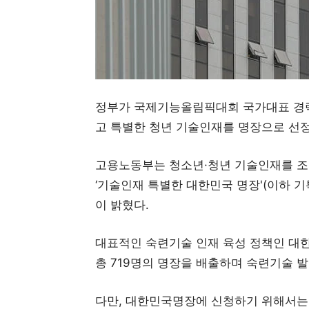
정부가 국제기능올림픽대회 국가대표 경
고 특별한 청년 기술인재를 명장으로 선
고용노동부는 청소년·청년 기술인재를 조
‘기술인재 특별한 대한민국 명장'(이하 
이 밝혔다.
대표적인 숙련기술 인재 육성 정책인 대한
총 719명의 명장을 배출하며 숙련기술 발
다만, 대한민국명장에 신청하기 위해서는 